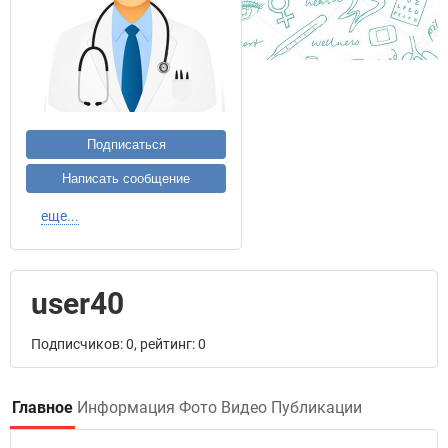
Подписаться
Написать сообщение
еще...
user40
Подписчиков: 0, рейтинг: 0
Главное
Информация
Фото
Видео
Публикации