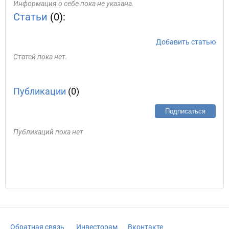
Информация о себе пока не указана.
Статьи
(0):
Добавить статью
Статей пока нет.
Публикации
(0)
Подписаться
Публикаций пока нет
Обратная связь
Инвесторам
Вконтакте