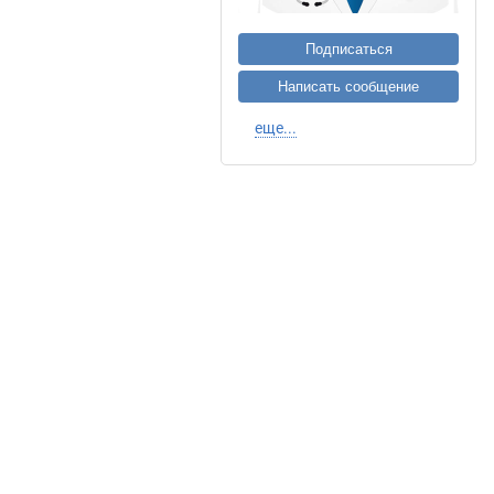
Подписаться
Написать сообщение
еще...