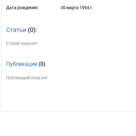
Дата рождения:
30 марта 1994 г.
Статьи
(0):
Статей пока нет.
Публикации
(0)
Публикаций пока нет