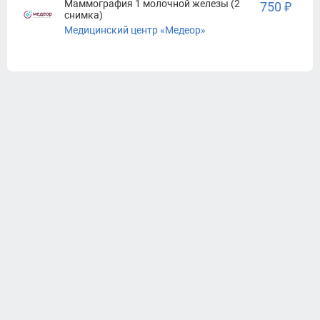
Маммография 1 молочной железы (2
750 ₽
снимка)
Медицинский центр «Медеор»