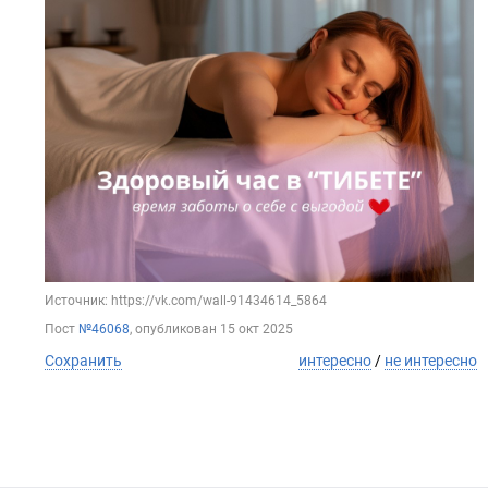
Источник: https://vk.com/wall-91434614_5864
Пост
№46068
, опубликован
15 окт 2025
Сохранить
интересно
/
не интересно