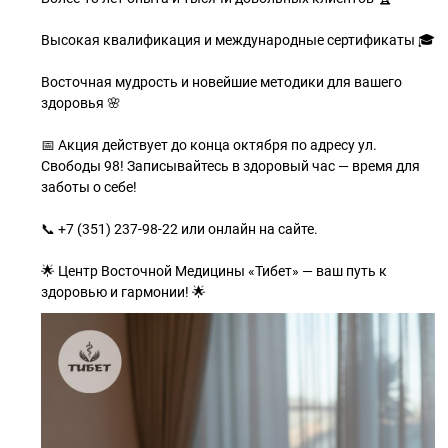
Высокая квалификация и международные сертификаты 🎓
Восточная мудрость и новейшие методики для вашего
здоровья 🌸
📅 Акция действует до конца октября по адресу ул.
Свободы 98! Записывайтесь в здоровый час — время для
заботы о себе!
📞 +7 (351) 237-98-22 или онлайн на сайте.
🌟 Центр Восточной Медицины «Тибет» — ваш путь к
здоровью и гармонии! 🌟