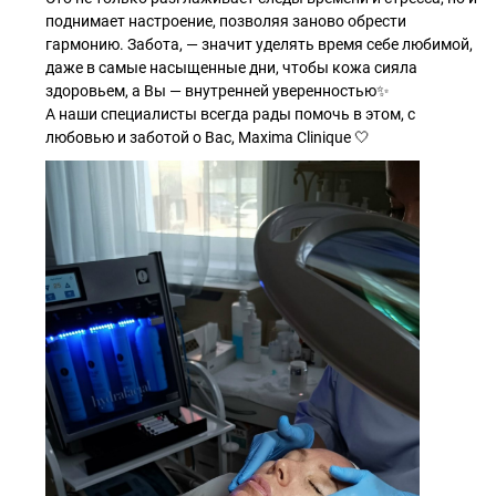
поднимает настроение, позволяя заново обрести
гармонию. Забота, — значит уделять время себе любимой,
даже в самые насыщенные дни, чтобы кожа сияла
здоровьем, а Вы — внутренней уверенностью✨
А наши специалисты всегда рады помочь в этом, с
любовью и заботой о Вас, Maxima Clinique 🤍