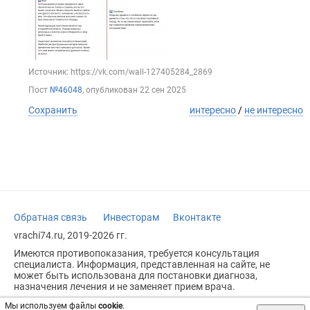
Источник: https://vk.com/wall-127405284_2869
Пост
№46048
, опубликован
22 сен 2025
Сохранить
интересно
/
не интересно
Обратная связь
Инвесторам
Вконтакте
vrachi74.ru, 2019-2026 гг.
Имеются противопоказания, требуется консультация
специалиста. Информация, представленная на сайте, не
может быть использована для постановки диагноза,
назначения лечения и не заменяет прием врача.
Возрастное ограничение: 18+
Мы используем файлы
cookie
.