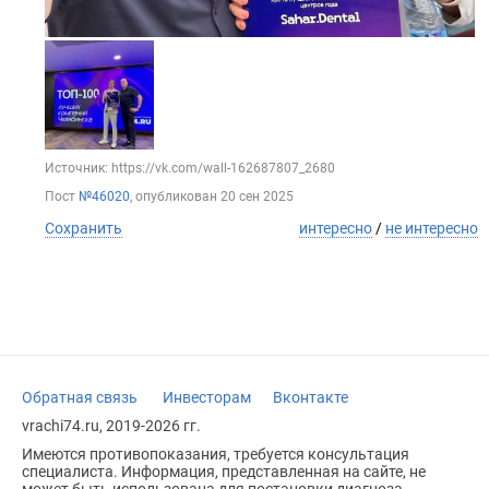
Источник: https://vk.com/wall-162687807_2680
Пост
№46020
, опубликован
20 сен 2025
Сохранить
интересно
/
не интересно
Обратная связь
Инвесторам
Вконтакте
vrachi74.ru, 2019-2026 гг.
Имеются противопоказания, требуется консультация
специалиста. Информация, представленная на сайте, не