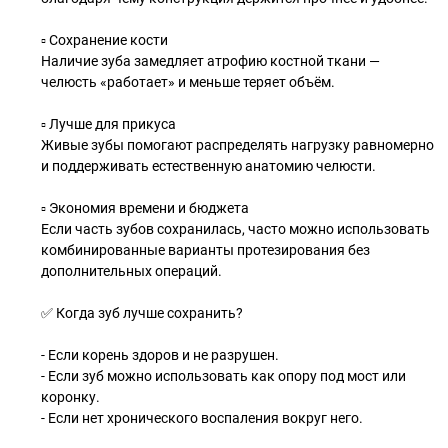
▫️ Сохранение кости
Наличие зуба замедляет атрофию костной ткани —
челюсть «работает» и меньше теряет объём.
▫️ Лучше для прикуса
Живые зубы помогают распределять нагрузку равномерно
и поддерживать естественную анатомию челюсти.
▫️ Экономия времени и бюджета
Если часть зубов сохранилась, часто можно использовать
комбинированные варианты протезирования без
дополнительных операций.
✅ Когда зуб лучше сохранить?
- Если корень здоров и не разрушен.
- Если зуб можно использовать как опору под мост или
коронку.
- Если нет хронического воспаления вокруг него.