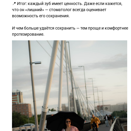
📍 Итог: каждый зуб имеет ценность. Даже если кажется,
что он «лишний» — стоматолог всегда оценивает
возможность его сохранения.
И чем больше удаётся сохранить — тем проще и комфортнее
протезирование.