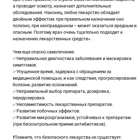
а проводит осмотр, назначает дополнительные
обследования. Наконец, любое лекарство обладает
двойным эффектом: при правильном назначении оно
полезно, при неоправданном – может оказаться вредным и
опасным. Поэтому врач очень тщательно подходит к
назначению лекарственных средств».
Чем еще опасно самолечение:
✅Неправильная диагностика заболевания и маскировка
симптомов.
✅Упущенное время, задержка с обращением за
медицинской помощью, и как следствие, прогрессирование
болезни, развитие осложнений.
✅Неправильный выбор препарата, дозировка,
передозировка.
✅Несовместимость лекарственных препаратов.
✅Развитие побочных эффектов.
✅Развитие микроорганизмов, устойчивых к препаратам
(при бесконтрольном приеме антибиотиков).
❗️Помните, что безопасного лекарства не существует.