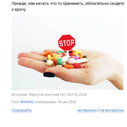
Прежде, чем начать что-то принимать, обязательно сходите
к врачу.
Источник: https://vk.com/wall-181742172_2530
Пост
№45943
, опубликован
18 сен 2025
Сохранить
интересно
/
не интересно