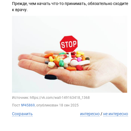
Прежде, чем начать что-то принимать, обязательно сходите
к врачу.
Источник: https://vk.com/wall-149163418_1368
Пост
№45869
, опубликован
18 сен 2025
Сохранить
интересно
/
не интересно