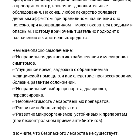
а проводит осмотр, назначает дополнительные
обследования. Наконец, любое лекарство обладает
двойным эффектом: при правильном назначении оно
полезно, при неоправданном – может оказаться вредным и
опасным. Поэтому врач очень тщательно подходит к
назначению лекарственных средств».
Чем еще опасно самолечение:
✅Неправильная диагностика заболевания и маскировка
симптомов.
✅Упущенное время, задержка с обращением за
медицинской помощью, и как следствие, прогрессирование
болезни, развитие осложнений.
✅Неправильный выбор препарата, дозировка,
передозировка.
✅Несовместимость лекарственных препаратов.
✅Развитие побочных эффектов.
✅Развитие микроорганизмов, устойчивых к препаратам
(при бесконтрольном приеме антибиотиков).
❗️Помните, что безопасного лекарства не существует.