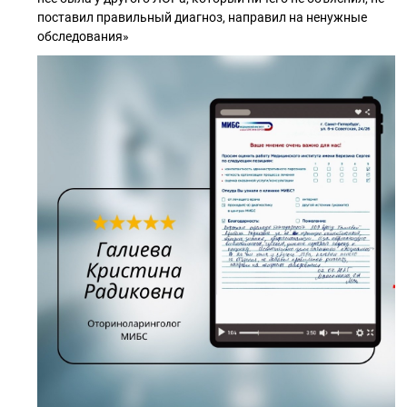
поставил правильный диагноз, направил на ненужные
обследования»