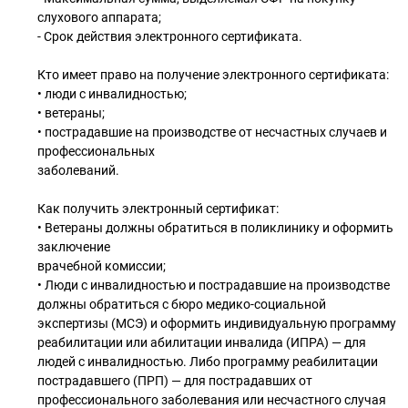
слухового аппарата;
- Срок действия электронного сертификата.
Кто имеет право на получение электронного сертификата:
• люди с инвалидностью;
• ветераны;
• пострадавшие на производстве от несчастных случаев и
профессиональных
заболеваний.
Как получить электронный сертификат:
• Ветераны должны обратиться в поликлинику и оформить
заключение
врачебной комиссии;
• Люди с инвалидностью и пострадавшие на производстве
должны обратиться с бюро медико-социальной
экспертизы (МСЭ) и оформить индивидуальную программу
реабилитации или абилитации инвалида (ИПРА) — для
людей с инвалидностью. Либо программу реабилитации
пострадавшего (ПРП) — для пострадавших от
профессионального заболевания или несчастного случая