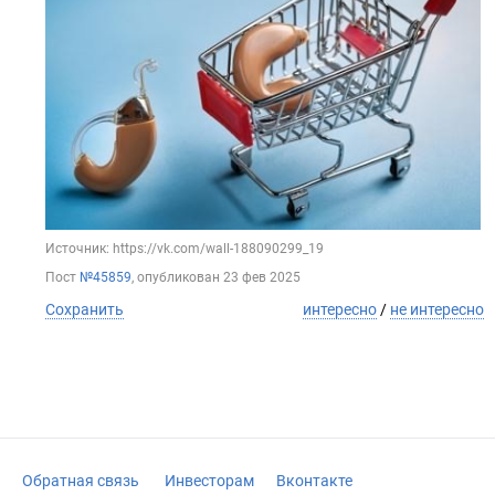
Источник: https://vk.com/wall-188090299_19
Пост
№45859
, опубликован
23 фев 2025
Сохранить
интересно
/
не интересно
Обратная связь
Инвесторам
Вконтакте