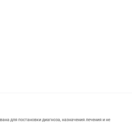
вана для постановки диагноза, назначения лечения и не