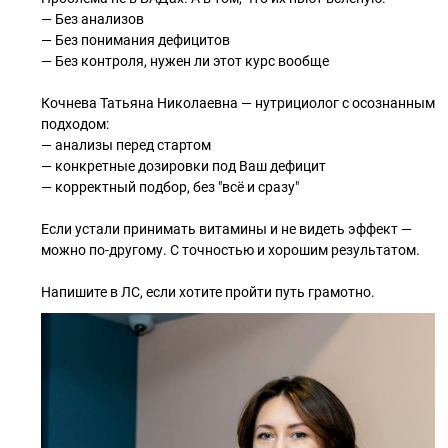
— Без анализов
— Без понимания дефицитов
— Без контроля, нужен ли этот курс вообще
Кочнева Татьяна Николаевна — нутрициолог с осознанным
подходом:
— анализы перед стартом
— конкретные дозировки под Ваш дефицит
— корректный подбор, без "всё и сразу"
Если устали принимать витамины и не видеть эффект —
можно по-другому. С точностью и хорошим результатом.
Напишите в ЛС, если хотите пройти путь грамотно.