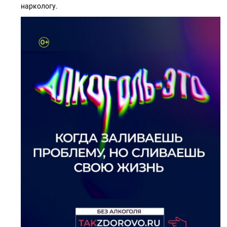
наркологу.