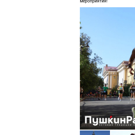
мероприятия!