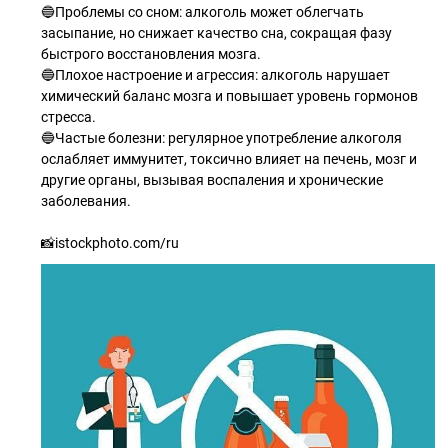
🔵Проблемы со сном: алкоголь может облегчать
засыпание, но снижает качество сна, сокращая фазу
быстрого восстановления мозга.
🔵Плохое настроение и агрессия: алкоголь нарушает
химический баланс мозга и повышает уровень гормонов
стресса.
🔵Частые болезни: регулярное употребление алкоголя
ослабляет иммунитет, токсично влияет на печень, мозг и
другие органы, вызывая воспаления и хронические
заболевания.
📸istockphoto.com/ru