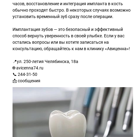
часов, восстановление и интеграция импланта в кость
обычно проходят быстро. В некоторых случаях возможно
установить временный зуб сразу после операции.
Имплантация зубов — это безопасный и эффективный
способ вернуть уверенность в своей улыбке. Если у вас
остались вопросы или вы хотите записаться на
консультацию, обращайтесь к нам в клинику «Авиценна»!
📍ул. 250-летия Челябинска, 18а
🌐 avicenna74.ru
📞 244-31-50
📩 сообщения