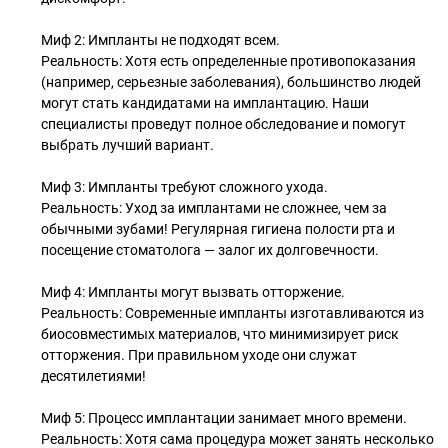
Миф 2: Импланты не подходят всем.
Реальность: Хотя есть определенные противопоказания
(например, серьезные заболевания), большинство людей
могут стать кандидатами на имплантацию. Наши
специалисты проведут полное обследование и помогут
выбрать лучший вариант.
Миф 3: Импланты требуют сложного ухода.
Реальность: Уход за имплантами не сложнее, чем за
обычными зубами! Регулярная гигиена полости рта и
посещение стоматолога — залог их долговечности.
Миф 4: Импланты могут вызвать отторжение.
Реальность: Современные импланты изготавливаются из
биосовместимых материалов, что минимизирует риск
отторжения. При правильном уходе они служат
десятилетиями!
Миф 5: Процесс имплантации занимает много времени.
Реальность: Хотя сама процедура может занять несколько