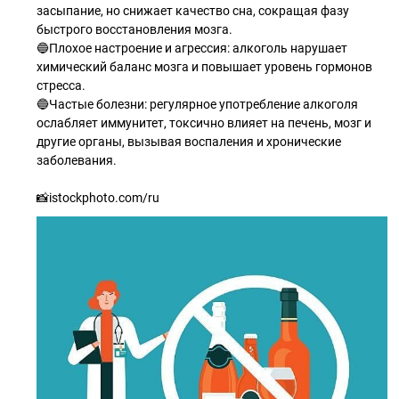
засыпание, но снижает качество сна, сокращая фазу
быстрого восстановления мозга.
🔵Плохое настроение и агрессия: алкоголь нарушает
химический баланс мозга и повышает уровень гормонов
стресса.
🔵Частые болезни: регулярное употребление алкоголя
ослабляет иммунитет, токсично влияет на печень, мозг и
другие органы, вызывая воспаления и хронические
заболевания.
📸istockphoto.com/ru