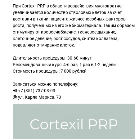
При Cortexil PRP в области воздействия многократно
увеличивается количество стволовых клеток за счет
доставки в ткани пациента жизнеспособных факторов
роста, полученных из его же биоматериала. Таким образом
стимулируют кровоснабжение, тканевое дыхание,
клеточное деление, рост сосудов, синтез коллагена,
подавляют отмирание клеток.
Длительность процедуры: 30-60 минут
Рекомендованный курс: 4-6 раз, 1 раз в 1-2 недели
Стоимость процедуры: 7 000 рублей
Записаться можно по телефону:
📲 +7 (351) 737-03-03
🌍 ул. Карла Маркса, 73