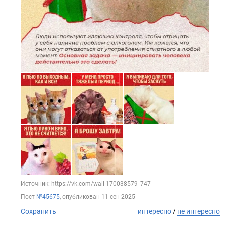
Источник: https://vk.com/wall-170038579_747
Пост
№45675
, опубликован
11 сен 2025
Сохранить
интересно
/
не интересно