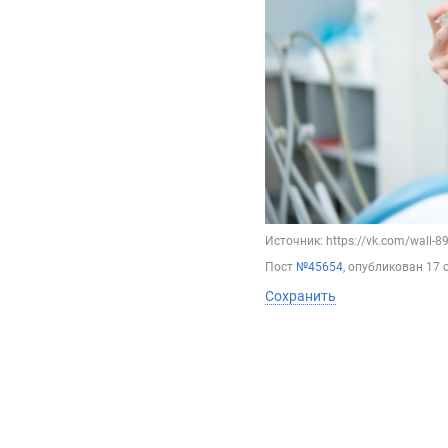
Источник: https://vk.com/wall-
Пост
№45654
, опубликован
17 
Сохранить