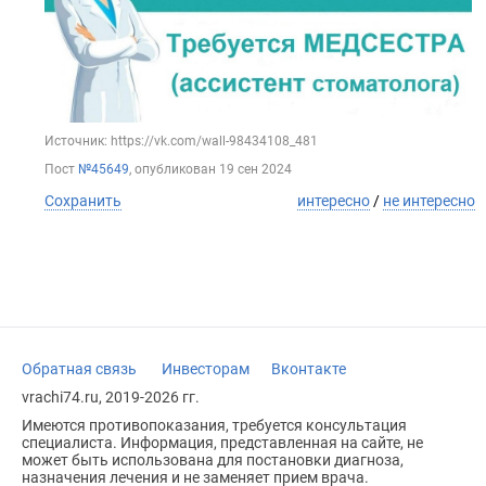
Источник: https://vk.com/wall-98434108_481
Пост
№45649
, опубликован
19 сен 2024
Сохранить
интересно
/
не интересно
Обратная связь
Инвесторам
Вконтакте
vrachi74.ru, 2019-2026 гг.
Имеются противопоказания, требуется консультация
специалиста. Информация, представленная на сайте, не
может быть использована для постановки диагноза,
назначения лечения и не заменяет прием врача.