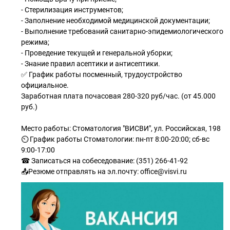
- Стерилизация инструментов;
- Заполнение необходимой медицинской документации;
- Выполнение требований санитарно-эпидемиологического
режима;
- Проведение текущей и генеральной уборки;
- Знание правил асептики и антисептики.
✅ График работы посменный, трудоустройство
официальное.
Заработная плата почасовая 280-320 руб/час. (от 45.000
руб.)
Место работы: Стоматология "ВИСВИ", ул. Российская, 198
⏲ График работы Стоматологии: пн-пт 8:00-20:00; сб-вс
9:00-17:00
☎ Записаться на собеседование: (351) 266-41-92
📤Резюме отправлять на эл.почту: office@visvi.ru