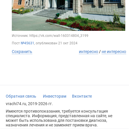
Источник: https://vk.com/wall-160314804_3199
Пост
№45631
, опубликован
21 окт 2024
Сохранить
интересно
/
не интересно
Обратная связь
Инвесторам
Вконтакте
vrachi74.ru, 2019-2026 гг.
Имеются противопоказания, требуется консультация
специалиста. Информация, представленная на сайте, не
может быть использована для постановки диагноза,
назначения лечения и не заменяет прием врача.