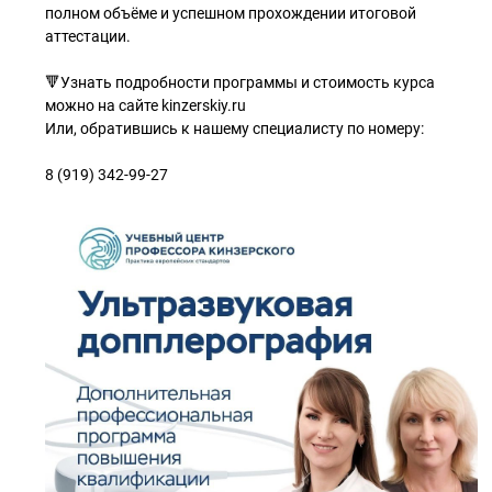
полном объёме и успешном прохождении итоговой
аттестации.
🔻Узнать подробности программы и стоимость курса
можно на сайте kinzerskiy.ru
Или, обратившись к нашему специалисту по номеру:
8 (919) 342-99-27