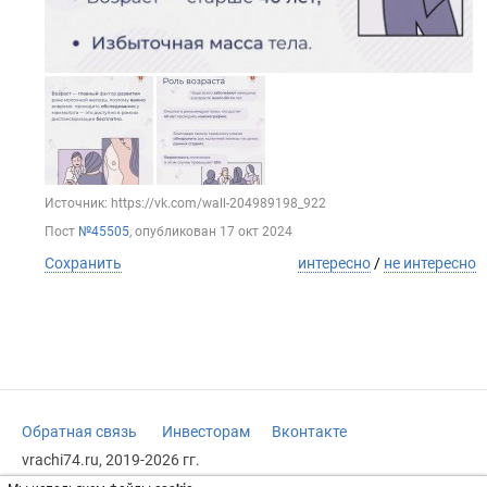
Источник: https://vk.com/wall-204989198_922
Пост
№45505
, опубликован
17 окт 2024
Сохранить
интересно
/
не интересно
Обратная связь
Инвесторам
Вконтакте
vrachi74.ru, 2019-2026 гг.