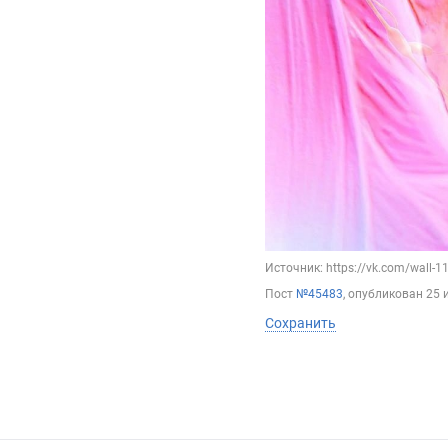
Источник: https://vk.com/wall-
Пост
№45483
, опубликован
25 
Сохранить