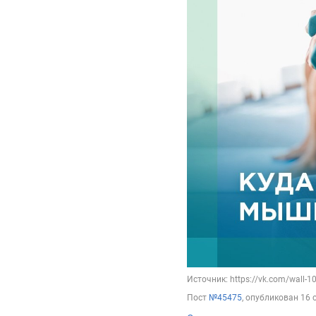
Источник: https://vk.com/wall-
Пост
№45475
, опубликован
16 