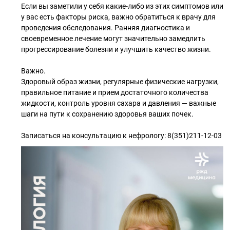
Если вы заметили у себя какие-либо из этих симптомов или
у вас есть факторы риска, важно обратиться к врачу для
проведения обследования. Ранняя диагностика и
своевременное лечение могут значительно замедлить
прогрессирование болезни и улучшить качество жизни.
Важно.
Здоровый образ жизни, регулярные физические нагрузки,
правильное питание и прием достаточного количества
жидкости, контроль уровня сахара и давления — важные
шаги на пути к сохранению здоровья ваших почек.
Записаться на консультацию к нефрологу: 8(351)211-12-03