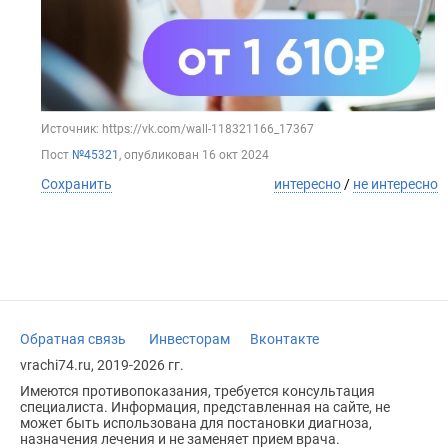
Источник: https://vk.com/wall-118321166_17367
Пост
№45321
, опубликован
16 окт 2024
Сохранить
интересно
/
не интересно
Обратная связь
Инвесторам
Вконтакте
vrachi74.ru, 2019-2026 гг.
Имеются противопоказания, требуется консультация
специалиста. Информация, представленная на сайте, не
может быть использована для постановки диагноза,
назначения лечения и не заменяет прием врача.