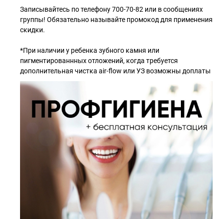
Записывайтесь по телефону 700-70-82 или в сообщениях
группы! Обязательно называйте промокод для применения
скидки.
*При наличии у ребенка зубного камня или
пигментированнных отложений, когда требуется
дополнительная чистка air-flow или УЗ возможны доплаты