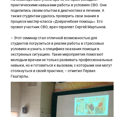
практическими навыками работы в условиях СВО. Они
поделились своим опытом в диагностике и лечении. А
также студентам удалось проверить свои знания в
процессе мастер-класса «Доврачебная помощь». Его
провел участник СВО, врач-терапевт Сергей Мартынов.
– Этот семинар стал отличной возможностью для
студентов погрузиться в реалии работы в стрессовых
условиях и узнать о специфике оказания помощи в
экстренных ситуациях. Такие мероприятия помогают
молодым врачам не только развивать профессиональные
навыки, но и готовиться к вызовам, с которыми они могут
столкнуться в своей практике, – отметил Первиз
Гашгарлы.