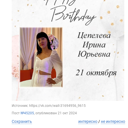
Источник: https://vk.com/wall-31694956_9615
Пост
№45205
, опубликован
21 окт 2024
Сохранить
интересно
/
не интересно