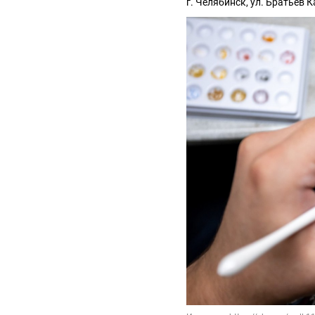
г. Челябинск, ул. Братьев 