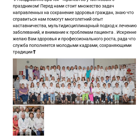
праздником! Перед нами стоит множество задач
направленных на сохранение здоровья граждан, знаю что
справиться нам помогут многолетний опыт
наставничества, мультидисциплинарный подход к лечению
заболеваний, и внимание к проблемам пациента . Искренне
желаю Вам здоровья и профессионального роста, рада что
служба пополняется молодыми кадрами, сохраняющими
традиции❣