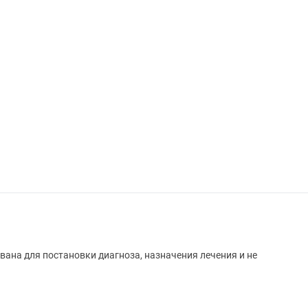
вана для постановки диагноза, назначения лечения и не