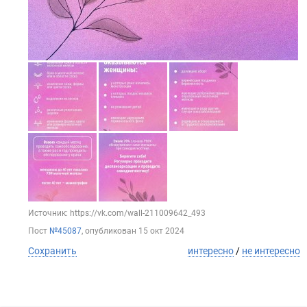
Источник: https://vk.com/wall-211009642_493
Пост
№45087
, опубликован
15 окт 2024
Сохранить
интересно
/
не интересно