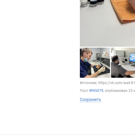
Источник: https://vk.com/wall-
Пост
№45079
, опубликован
25 
Сохранить