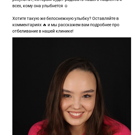
всех, кому она улыбнется ☺️
Хотите такую же белоснежную улыбку? Оставляйте в
комментариях 🔥 и мы расскажем вам подробнее про
отбеливание в нашей клинике!