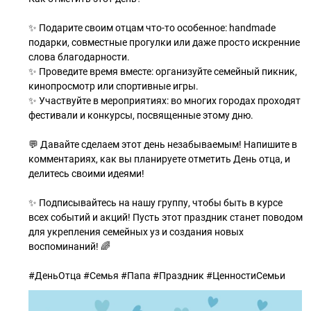
✨ Подарите своим отцам что-то особенное: handmade
подарки, совместные прогулки или даже просто искренние
слова благодарности.
✨ Проведите время вместе: организуйте семейный пикник,
кинопросмотр или спортивные игры.
✨ Участвуйте в мероприятиях: во многих городах проходят
фестивали и конкурсы, посвященные этому дню.
💬 Давайте сделаем этот день незабываемым! Напишите в
комментариях, как вы планируете отметить День отца, и
делитесь своими идеями!
✨ Подписывайтесь на нашу группу, чтобы быть в курсе
всех событий и акций! Пусть этот праздник станет поводом
для укрепления семейных уз и создания новых
воспоминаний! 🌈
#ДеньОтца #Семья #Папа #Праздник #ЦенностиСемьи