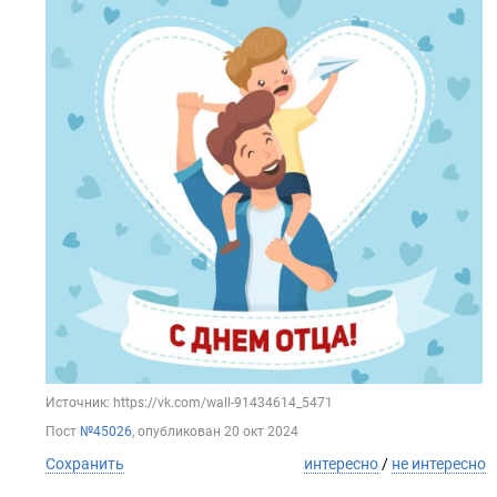
Источник: https://vk.com/wall-91434614_5471
Пост
№45026
, опубликован
20 окт 2024
Сохранить
интересно
/
не интересно