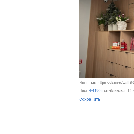
Источник: https://vk.com/wall-
Пост
№44905
, опубликован
16 
Сохранить