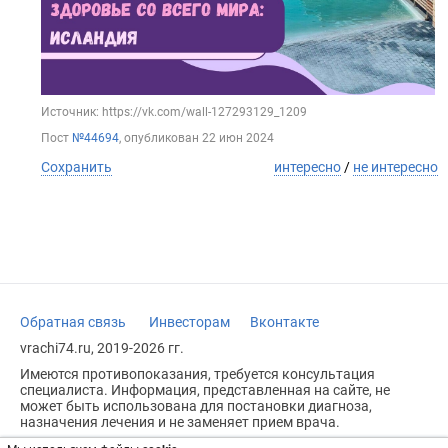
Источник: https://vk.com/wall-127293129_1209
Пост
№44694
, опубликован
22 июн 2024
Сохранить
интересно
/
не интересно
Обратная связь
Инвесторам
Вконтакте
vrachi74.ru, 2019-2026 гг.
Имеются противопоказания, требуется консультация
специалиста. Информация, представленная на сайте, не
может быть использована для постановки диагноза,
назначения лечения и не заменяет прием врача.
Возрастное ограничение: 18+