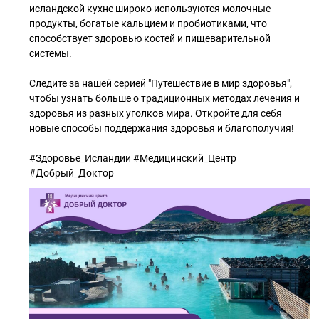
исландской кухне широко используются молочные
продукты, богатые кальцием и пробиотиками, что
способствует здоровью костей и пищеварительной
системы.
Следите за нашей серией "Путешествие в мир здоровья",
чтобы узнать больше о традиционных методах лечения и
здоровья из разных уголков мира. Откройте для себя
новые способы поддержания здоровья и благополучия!
#Здоровье_Исландии #Медицинский_Центр
#Добрый_Доктор