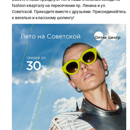
fashion-кварталу на пересечении пр. Ленина и ул.
Советской. Приходите вместе с друзьями. Присоединяйтесь
к веселью и классному шопингу!