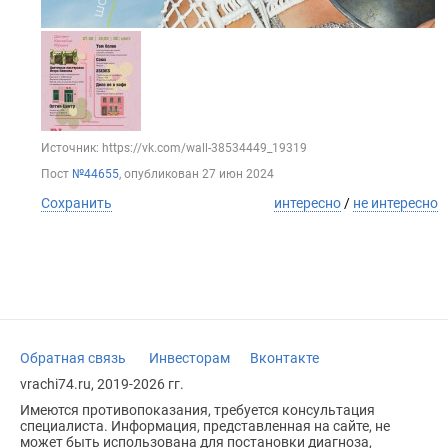
Источник: https://vk.com/wall-38534449_19319
Пост
№44655
, опубликован
27 июн 2024
Сохранить
интересно
/
не интересно
Обратная связь
Инвесторам
Вконтакте
vrachi74.ru, 2019-2026 гг.
Имеются противопоказания, требуется консультация
специалиста. Информация, представленная на сайте, не
может быть использована для постановки диагноза,