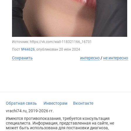
Источник: https://vk.com/wall-118321166_16731
Пост
№44626
, опубликован
20 июн 2024
Сохранить
интересно
/
не интересно
Обратная связь
Инвесторам
Вконтакте
vrachi74.ru, 2019-2026 гг.
Имеются противопоказания, требуется консультация
специалиста. Информация, представленная на сайте, не
может быть использована для постановки диагноза,