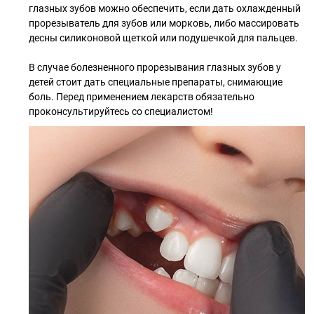
глазных зубов можно обеспечить, если дать охлажденный
прорезыватель для зубов или морковь, либо массировать
десны силиконовой щеткой или подушечкой для пальцев.
В случае болезненного прорезывания глазных зубов у
детей стоит дать специальные препараты, снимающие
боль. Перед применением лекарств обязательно
проконсультируйтесь со специалистом!