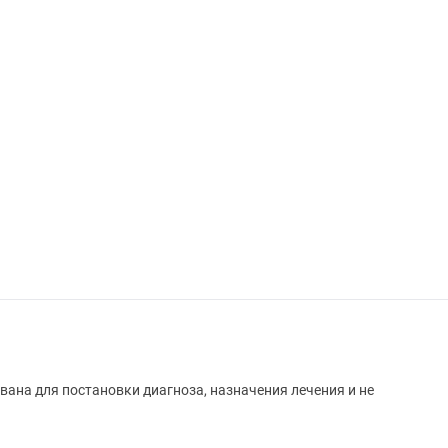
вана для постановки диагноза, назначения лечения и не