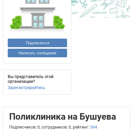
Подписаться
Написать сообщение
Вы представитель этой
организации?
Зарегистрируйтесь
Поликлиника на Бушуева
Подписчиков: 0, сотрудников: 0, рейтинг:
394