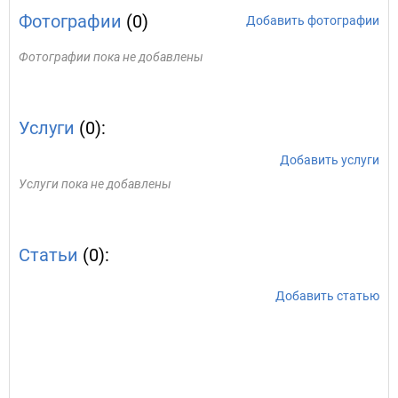
Фотографии
(0)
Добавить фотографии
Фотографии пока не добавлены
Услуги
(0):
Добавить услуги
Услуги пока не добавлены
Статьи
(0):
Добавить статью