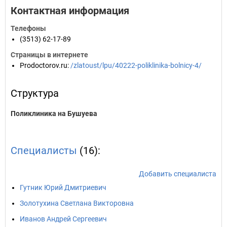
Контактная информация
Телефоны
(3513) 62-17-89
Страницы в интернете
Prodoctorov.ru
:
/zlatoust/lpu/40222-poliklinika-bolnicy-4/
Структура
Поликлиника на Бушуева
Специалисты
(16):
Добавить специалиста
Гутник Юрий Дмитриевич
Золотухина Светлана Викторовна
Иванов Андрей Сергеевич