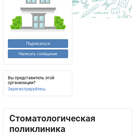
Подписаться
Написать сообщение
Вы представитель этой
организации?
Зарегистрируйтесь
Стоматологическая
поликлиника