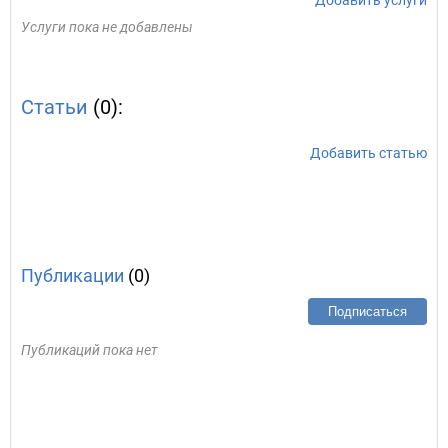
Добавить услуги
Услуги пока не добавлены
Статьи
(0):
Добавить статью
Публикации
(0)
Подписаться
Публикаций пока нет