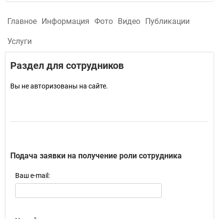
Главное
Информация
Фото
Видео
Публикации
Услуги
Раздел для сотрудников
Вы не авторизованы на сайте.
Подача заявки на получение роли сотрудника
Ваш e-mail: