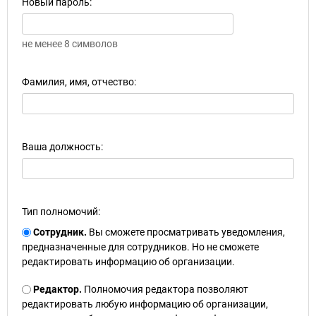
Новый пароль:
не менее 8 символов
Фамилия, имя, отчество:
Ваша должность:
Тип полномочий:
Сотрудник.
Вы сможете просматривать уведомления,
предназначенные для сотрудников. Но не сможете
редактировать информацию об организации.
Редактор.
Полномочия редактора позволяют
редактировать любую информацию об организации,