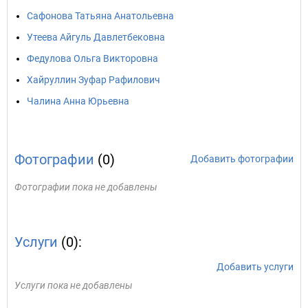
Сафонова Татьяна Анатольевна
Утеева Айгуль Давлетбековна
Федулова Ольга Викторовна
Хайруллин Зуфар Рафилович
Чалина Анна Юрьевна
Фотографии
(0)
Добавить фотографии
Фотографии пока не добавлены
Услуги
(0):
Добавить услуги
Услуги пока не добавлены