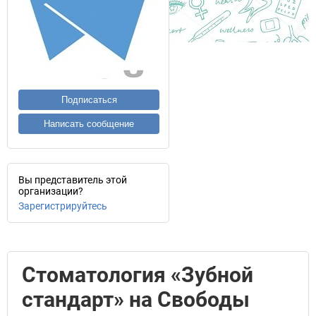
Подписаться
Написать сообщение
Вы представитель этой
организации?
Зарегистрируйтесь
Стоматология «Зубной
стандарт» на Свободы