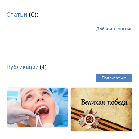
Статьи
(0):
Добавить статью
Публикации
(4)
Подписаться