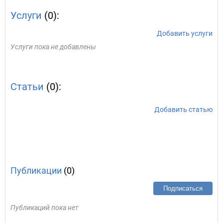
Услуги
(0):
Добавить услуги
Услуги пока не добавлены
Статьи
(0):
Добавить статью
Публикации
(0)
Подписаться
Публикаций пока нет