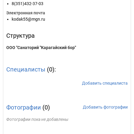
8(351)432-37-03
Электронная почта
kodak55@mgn.ru
Структура
ООО "Санаторий "Карагайский бор"
Специалисты
(0):
Добавить специалиста
Фотографии
(0)
Добавить фотографии
Фотографии пока не добавлены