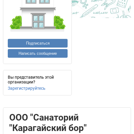
Подписаться
Написать сообщение
Вы представитель этой
организации?
Зарегистрируйтесь
ООО "Санаторий
"Карагайский бор"