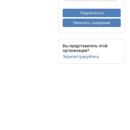
Подписаться
Написать сообщение
Вы представитель этой
организации?
Зарегистрируйтесь