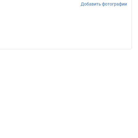
Добавить фотографии