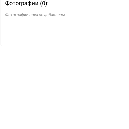
Фотографии (0):
Фотографии пока не добавлены